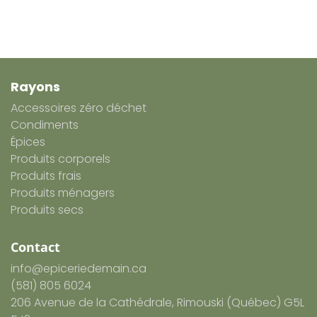
Rayons
Accessoires zéro déchet
Condiments
Épices
Produits corporels
Produits frais
Produits ménagers
Produits secs
Contact
info@epiceriedemain.ca
(581) 805 6024
206 Avenue de la Cathédrale, Rimouski (Québec) G5L